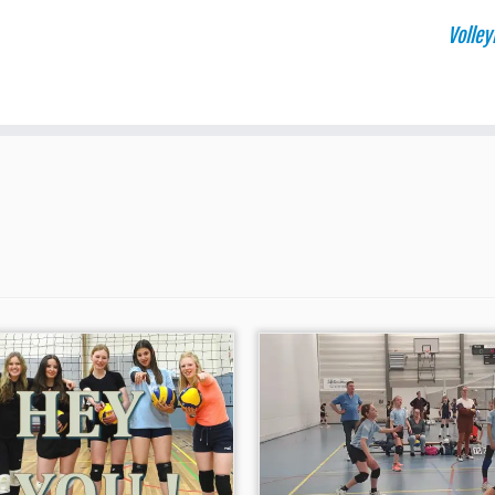
Volley