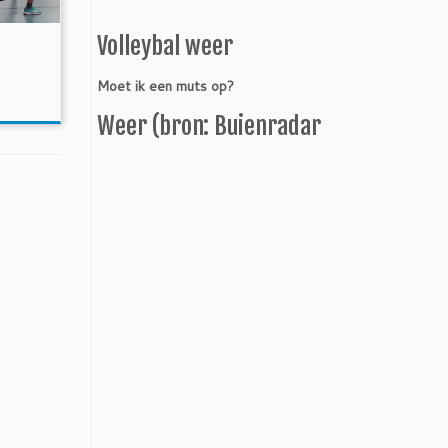
Volleybal weer
Moet ik een muts op?
Weer (bron: Buienradar