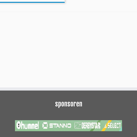
sponsoren