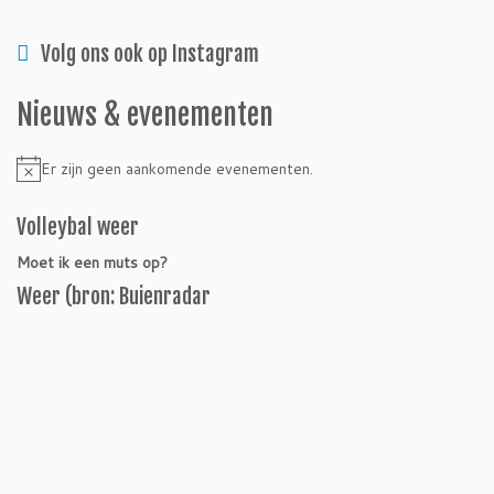
Volg ons ook op Instagram
Nieuws & evenementen
Er zijn geen aankomende evenementen.
Bericht
Volleybal weer
Moet ik een muts op?
Weer (bron: Buienradar