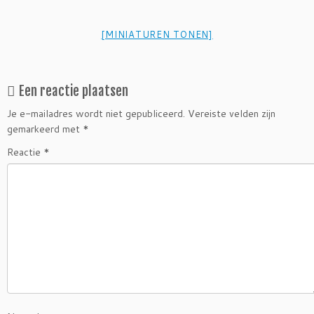
[MINIATUREN TONEN]
Een reactie plaatsen
Je e-mailadres wordt niet gepubliceerd.
Vereiste velden zijn
gemarkeerd met
*
Reactie
*