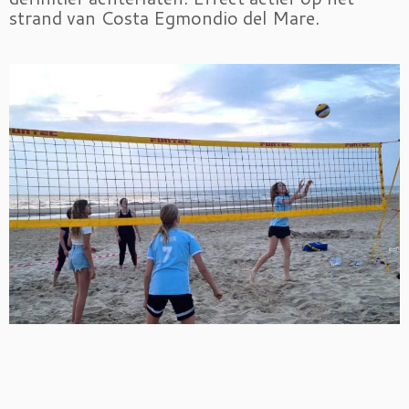
strand van Costa Egmondio del Mare.