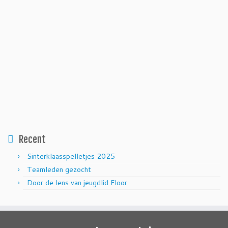
Recent
Sinterklaasspelletjes 2025
Teamleden gezocht
Door de lens van jeugdlid Floor